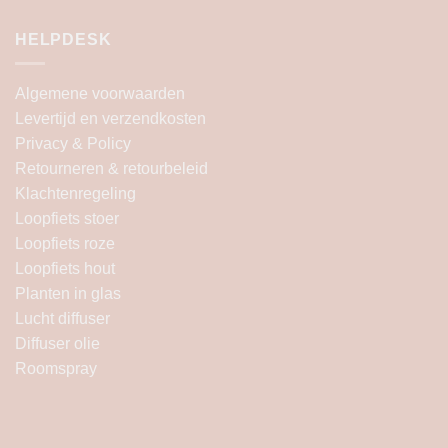
HELPDESK
Algemene voorwaarden
Levertijd en verzendkosten
Privacy & Policy
Retourneren & retourbeleid
Klachtenregeling
Loopfiets stoer
Loopfiets roze
Loopfiets hout
Planten in glas
Lucht diffuser
Diffuser olie
Roomspray