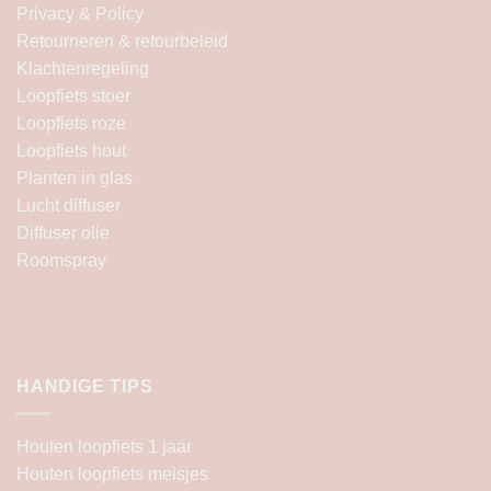
Privacy & Policy
Retourneren & retourbeleid
Klachtenregeling
Loopfiets stoer
Loopfiets roze
Loopfiets hout
Planten in glas
Lucht diffuser
Diffuser olie
Roomspray
HANDIGE TIPS
Houten loopfiets 1 jaar
Houten loopfiets meisjes