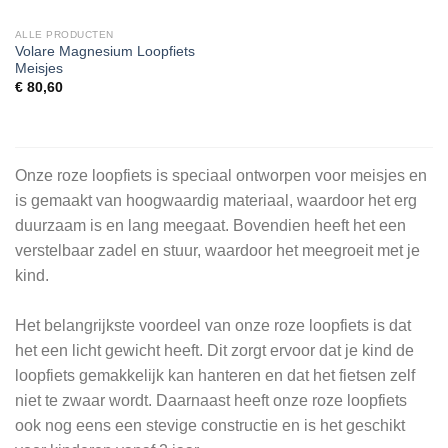
ALLE PRODUCTEN
Volare Magnesium Loopfiets
Meisjes
€
80,60
Onze roze loopfiets is speciaal ontworpen voor meisjes en
is gemaakt van hoogwaardig materiaal, waardoor het erg
duurzaam is en lang meegaat. Bovendien heeft het een
verstelbaar zadel en stuur, waardoor het meegroeit met je
kind.
Het belangrijkste voordeel van onze roze loopfiets is dat
het een licht gewicht heeft. Dit zorgt ervoor dat je kind de
loopfiets gemakkelijk kan hanteren en dat het fietsen zelf
niet te zwaar wordt. Daarnaast heeft onze roze loopfiets
ook nog eens een stevige constructie en is het geschikt