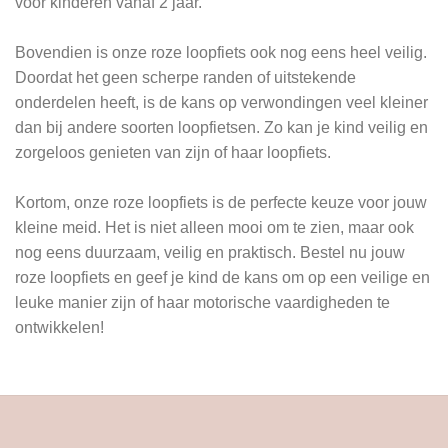
voor kinderen vanaf 2 jaar.
Bovendien is onze roze loopfiets ook nog eens heel veilig.
Doordat het geen scherpe randen of uitstekende
onderdelen heeft, is de kans op verwondingen veel kleiner
dan bij andere soorten loopfietsen. Zo kan je kind veilig en
zorgeloos genieten van zijn of haar loopfiets.
Kortom, onze roze loopfiets is de perfecte keuze voor jouw
kleine meid. Het is niet alleen mooi om te zien, maar ook
nog eens duurzaam, veilig en praktisch. Bestel nu jouw
roze loopfiets en geef je kind de kans om op een veilige en
leuke manier zijn of haar motorische vaardigheden te
ontwikkelen!