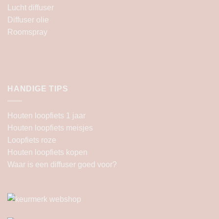
Lucht diffuser
Diffuser olie
Roomspray
HANDIGE TIPS
Houten loopfiets 1 jaar
Houten loopfiets meisjes
Loopfiets roze
Houten loopfiets kopen
Waar is een diffuser goed voor?