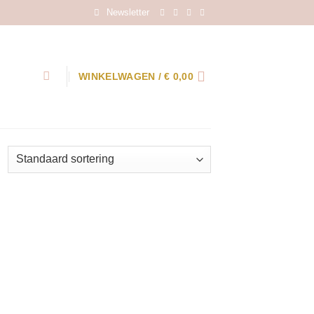
Newsletter
WINKELWAGEN /
€
0,00