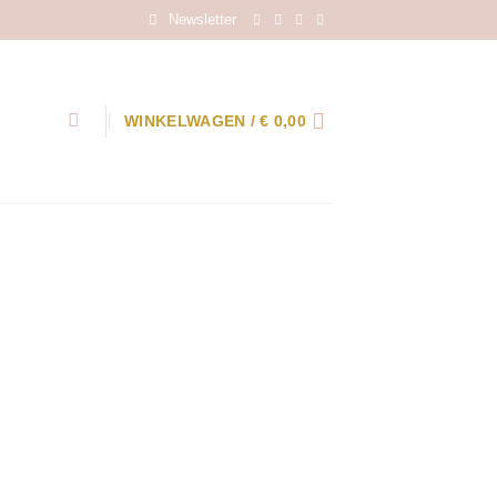
Newsletter
WINKELWAGEN /
€
0,00