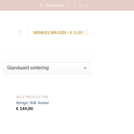
Newsletter
WINKELWAGEN /
€
0,00
ALLE PRODUCTEN
Amigo Volt Junior
€
144,00