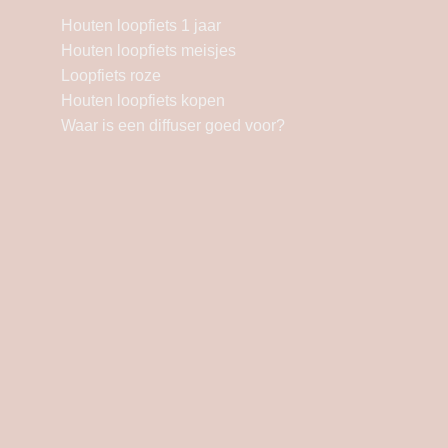
Houten loopfiets 1 jaar
Houten loopfiets meisjes
Loopfiets roze
Houten loopfiets kopen
Waar is een diffuser goed voor?